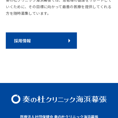
奏の杜クリニック海浜幕張では、患者様の健康をサポートして
いくために、その目標に向かって最善の医療を提供してくれる
方を随時募集しています。
採用情報
医療法⼈社団保健会 奏の杜クリニック海浜幕張