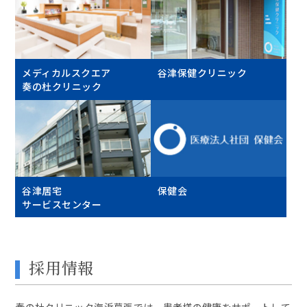
メディカルスクエア
谷津保健クリニック
奏の杜クリニック
谷津居宅
保健会
サービスセンター
採用情報