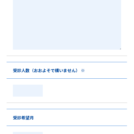
受診人数（おおよそで構いません） ※
受診希望月