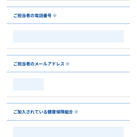
ご担当者の電話番号 ※
ご担当者のメールアドレス ※
ご加入されている健康保険組合 ※