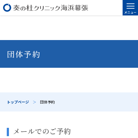
≡
メニュー
団体予約
トップページ
＞
団体予約
メールでのご予約