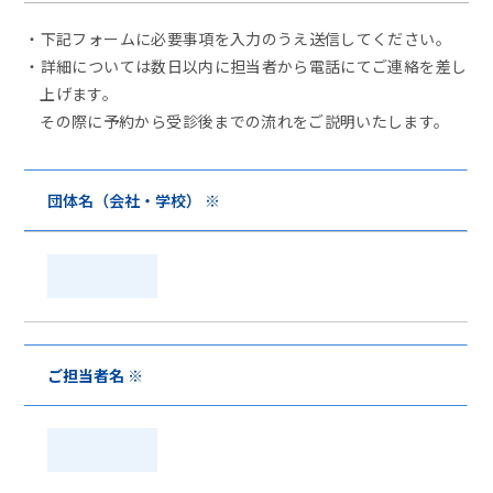
下記フォームに必要事項を入力のうえ送信してください。
詳細については数日以内に担当者から電話にてご連絡を差し
上げます。
その際に予約から受診後までの流れをご説明いたします。
団体名（会社・学校） ※
ご担当者名 ※