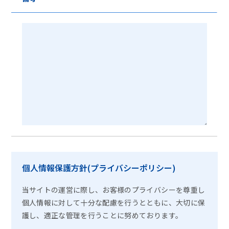
個人情報保護方針(プライバシーポリシー)
当サイトの運営に際し、お客様のプライバシーを尊重し
個人情報に対して十分な配慮を行うとともに、大切に保
護し、適正な管理を行うことに努めております。