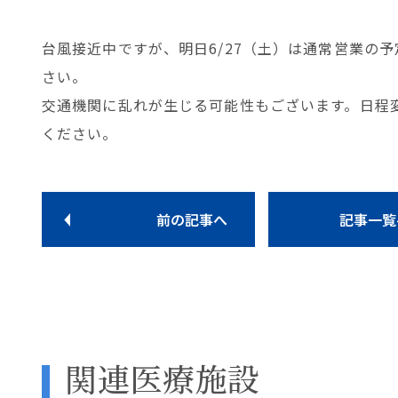
台風接近中ですが、明日6/27（土）は通常営業の
さい。
交通機関に乱れが生じる可能性もございます。日程
ください。
前の記事へ
記事一覧
関連医療施設