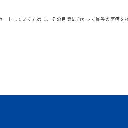
ポートしていくために、その目標に向かって最善の医療を