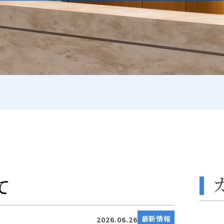
て
最新情報
2026.06.26