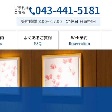
043-441-5181
ご予約は
こちら
受付時間
8:00〜17:00
定休日
日曜祝日
案内
よくあるご質問
Web予約
ss
FAQ
Reservation