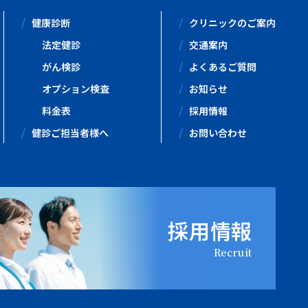
健康診断
クリニックのご案内
法定健診
交通案内
がん検診
よくあるご質問
オプション検査
お知らせ
料金表
採用情報
健診ご担当者様へ
お問い合わせ
採用情報
Recruit