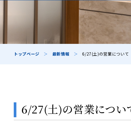
トップページ
＞
最新情報
＞
6/27(土)の営業について
6/27(土)の営業につい