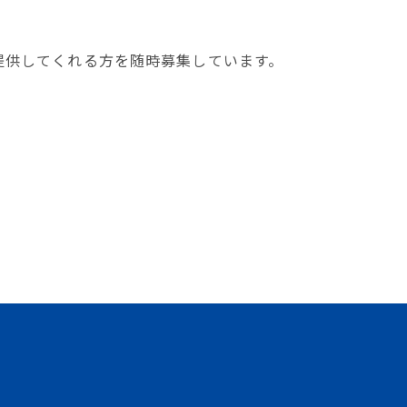
提供してくれる方を随時募集しています。