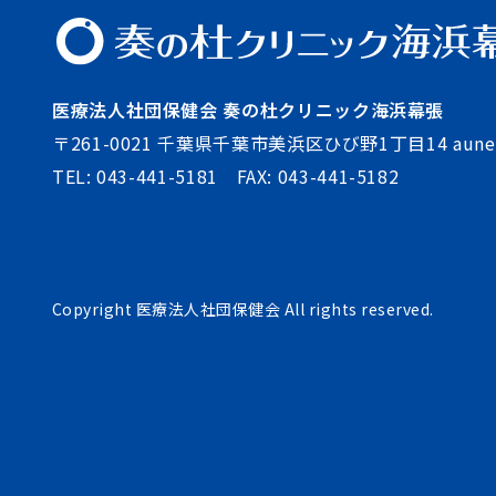
医療法⼈社団保健会 奏の杜クリニック海浜幕張
〒261-0021
千葉県千葉市美浜区ひび野1丁目14 aune
TEL:
043-441-5181
FAX:
043-441-5182
Copyright
医療法人社団保健会
All rights reserved.