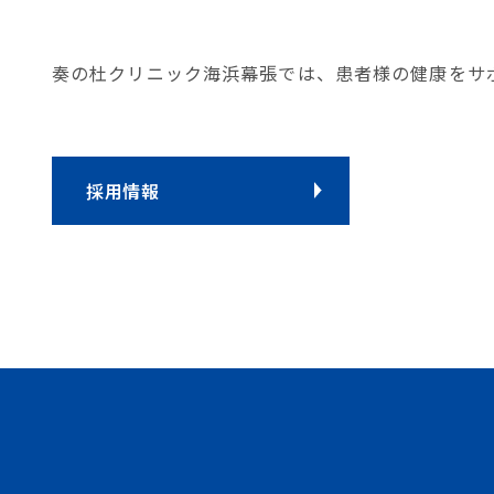
奏の杜クリニック海浜幕張では、患者様の健康をサ
採用情報