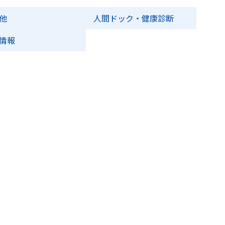
他
人間ドック・健康診断
情報