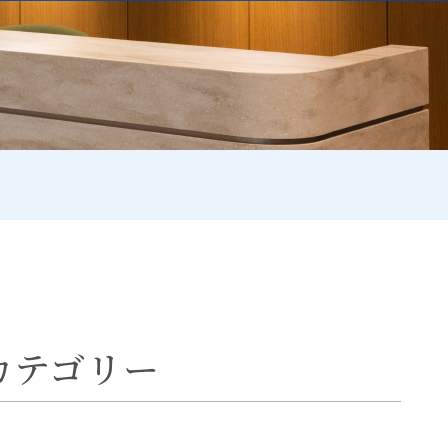
カテゴリー