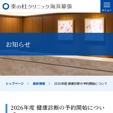
≡
メニュー
お知らせ
トップページ
＞
最新情報
＞
2026年度 健康診断の予約開始について
2026年度 健康診断の予約開始につい