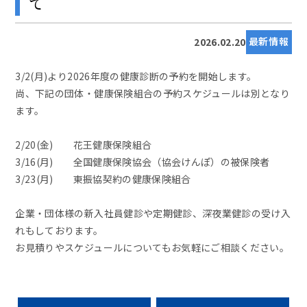
て
最新情報
2026.02.20
3/2(月)より2026年度の健康診断の予約を開始します。
尚、下記の団体・健康保険組合の予約スケジュールは別となり
ます。
2/20(金) 花王健康保険組合
3/16(月) 全国健康保険協会（協会けんぽ）の被保険者
3/23(月) 東振協契約の健康保険組合
企業・団体様の新入社員健診や定期健診、深夜業健診の受け入
れもしております。
お見積りやスケジュールについてもお気軽にご相談ください。