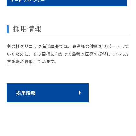
サービスセンター
採用情報
奏の杜クリニック海浜幕張では、患者様の健康をサポートして
いくために、その目標に向かって最善の医療を提供してくれる
方を随時募集しています。
採用情報