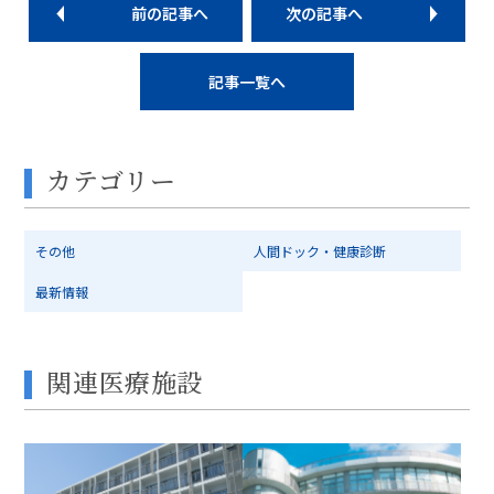
前の記事へ
次の記事へ
記事一覧へ
カテゴリー
その他
人間ドック・健康診断
最新情報
関連医療施設