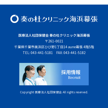
医療法⼈社団保健会 奏の杜クリニック海浜幕張
〒261-0021
千葉県千葉市美浜区ひび野1丁目14 aune幕張 4階5階
TEL:
043-441-5181
FAX:
043-441-5182
採用情報
Recruit
Copyright
医療法人社団保健会
All rights reserved.