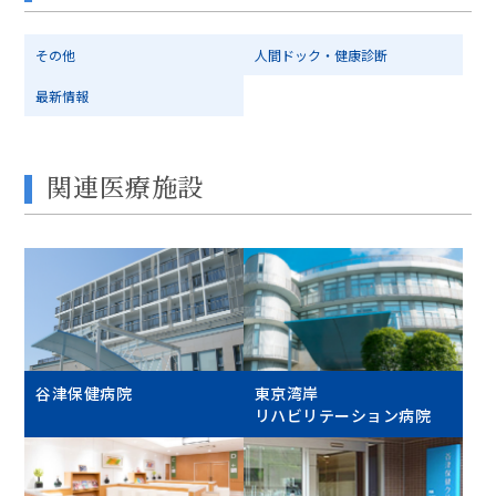
その他
人間ドック・健康診断
最新情報
関連医療施設
谷津保健病院
東京湾岸
リハビリテーション病院